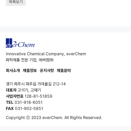
목록보기
Innovative Chemical Company, everChem
화학제품 전문 기업, 에버켐㈜
회사소개
제품정보
공지사항
제품문의
경기 파주시 파주읍 가마울길 212-14
대표자
고석기, 고재기
사업자번호
128-81-51859
TEL
031-918-6051
FAX
031-902-5851
Copyright ⓒ 2023 everChem. All Rights Reserved.