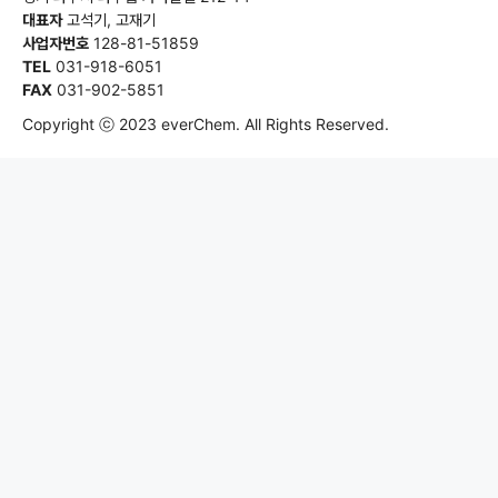
대표자
고석기, 고재기
사업자번호
128-81-51859
TEL
031-918-6051
FAX
031-902-5851
Copyright ⓒ 2023 everChem. All Rights Reserved.